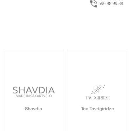
596 98 99 88
Shavdia
Teo Tavdgiridze