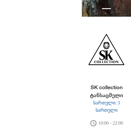
SK collection
ტანსაცმელი
სართული: 3
სართული
10:00 - 22:00