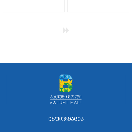
ინფორმაცია